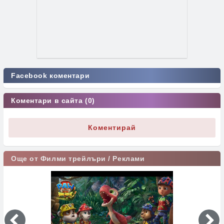
Facebook коментари
Коментари в сайта (0)
Коментирай
Още от Филми трейлъри / Реклами