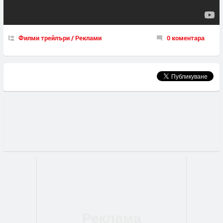
Филми трейлъри / Реклами
0 коментара