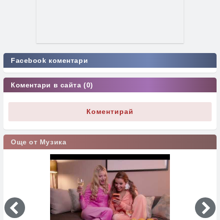
Facebook коментари
Коментари в сайта (0)
Коментирай
Още от Музика