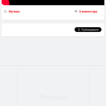
Музика
0 коментара