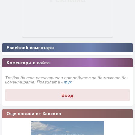
Facebook коментари
Коментари в сайта
Трябва да сте регистриран потребител за да можете да
коментирате. Правилата -
тук
.
Вход
Още новини от Хасково