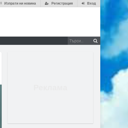
Изпрати ни новина
Регистрация
Вход