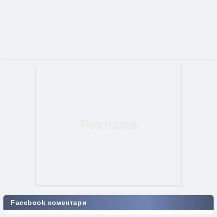
Facebook коментари