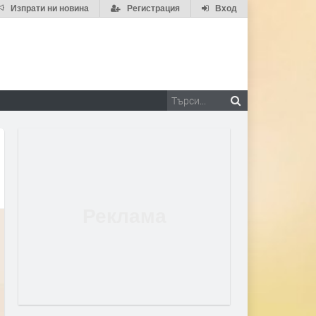
Изпрати ни новина
Регистрация
Вход