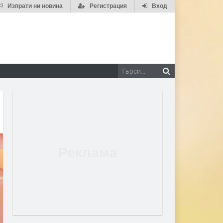
Изпрати ни новина
Регистрация
Вход