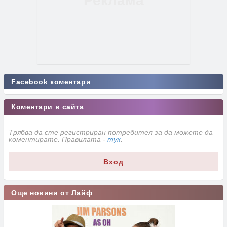
Facebook коментари
Коментари в сайта
Трябва да сте регистриран потребител за да можете да
коментирате. Правилата -
тук
.
Вход
Още новини от Лайф