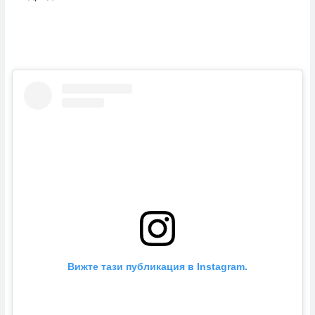
Вижте тази публикация в Instagram.