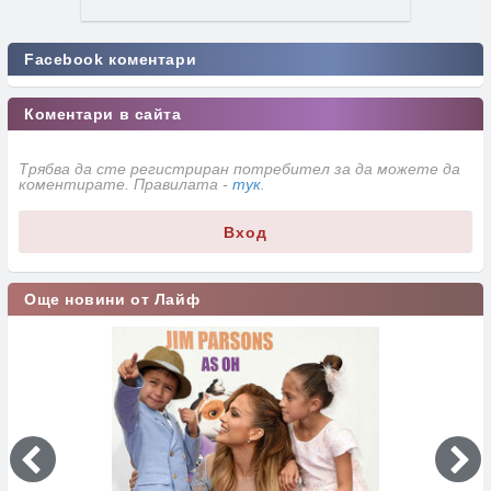
Facebook коментари
Коментари в сайта
Трябва да сте регистриран потребител за да можете да
коментирате. Правилата -
тук
.
Вход
Още новини от Лайф