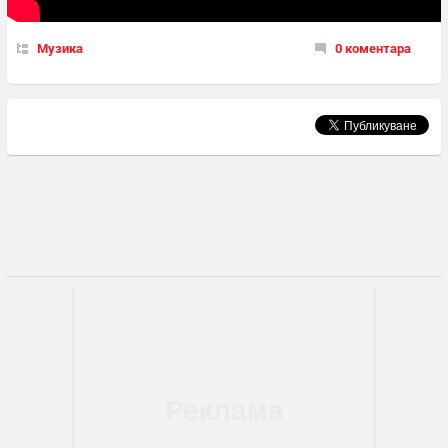
Музика
0 коментара