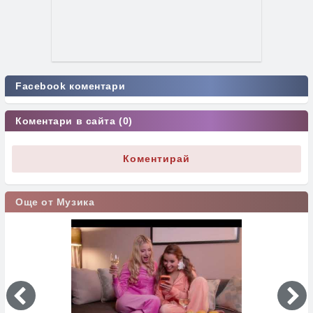
Facebook коментари
Коментари в сайта (0)
Коментирай
Още от Музика