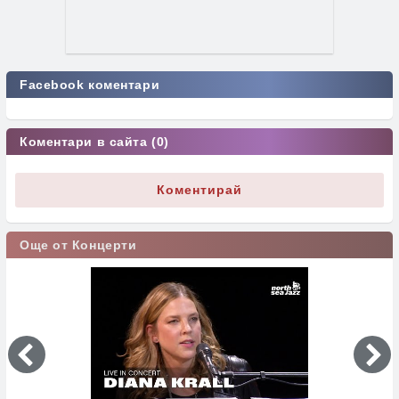
Facebook коментари
Коментари в сайта (0)
Коментирай
Още от Концерти