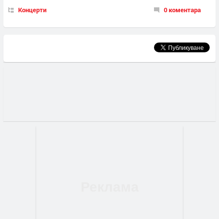
Концерти
0 коментара