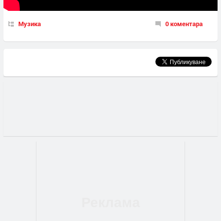
Музика
0 коментара