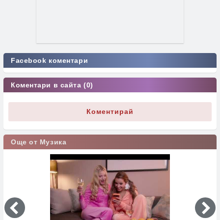
Facebook коментари
Коментари в сайта (0)
Коментирай
Още от Музика