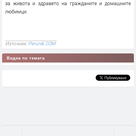
за живота и здравето на гражданите и домашните
любимци.
Източник:
Perunik.COM
Видеа по темата