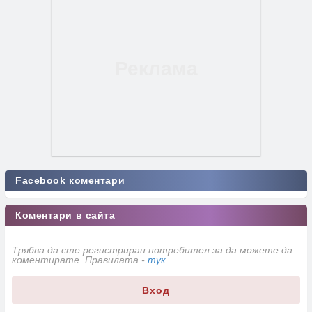
Facebook коментари
Коментари в сайта
Трябва да сте регистриран потребител за да можете да
коментирате. Правилата -
тук
.
Вход