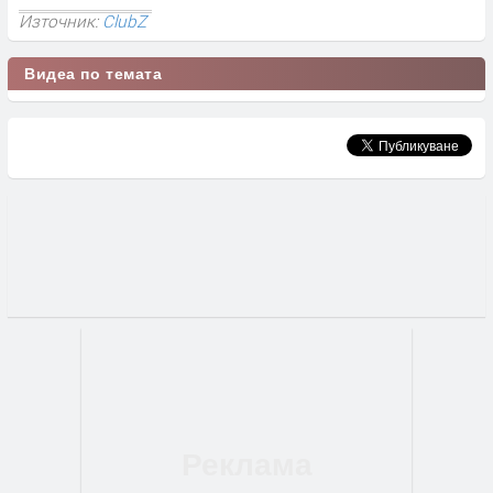
Източник:
ClubZ
Видеа по темата