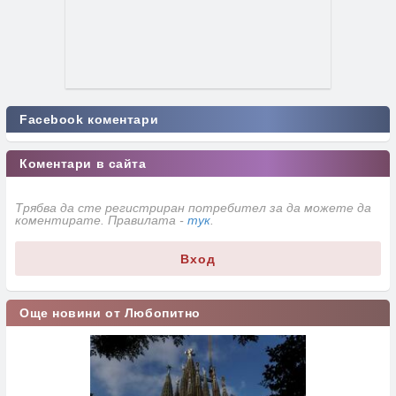
Facebook коментари
Коментари в сайта
Трябва да сте регистриран потребител за да можете да
коментирате. Правилата -
тук
.
Вход
Още новини от Любопитно