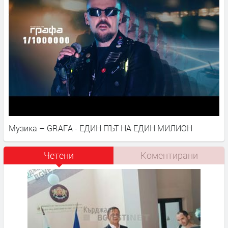
Музика – GRAFA - ЕДИН ПЪТ НА ЕДИН МИЛИОН
Четени
Коментирани