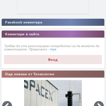
Facebook коментари
Коментари в сайта
Трябва да сте регистриран потребител за да можете да
коментирате. Правилата -
тук
.
Вход
Още новини от Технологии