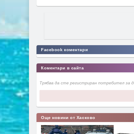
Facebook коментари
Коментари в сайта
Трябва да сте регистриран потребител за 
Още новини от Хасково