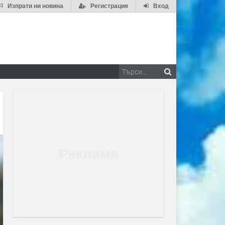
Изпрати ни новина
Регистрация
Вход