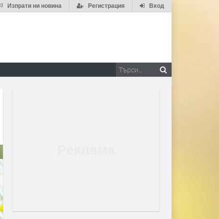
Изпрати ни новина
Регистрация
Вход