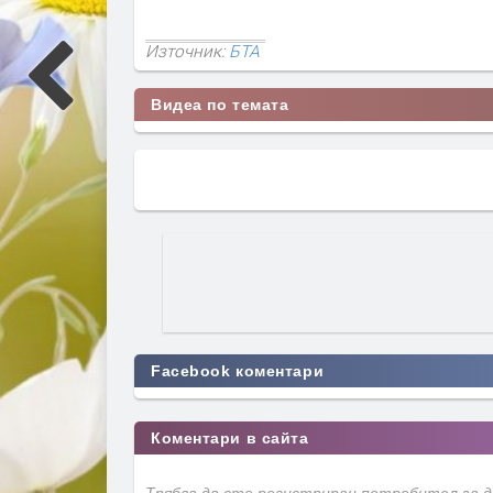
Източник:
БТА
Видеа по темата
Facebook коментари
Коментари в сайта