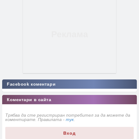
Facebook коментари
Коментари в сайта
Трябва да сте регистриран потребител за да можете да
коментирате. Правилата -
тук
.
Вход