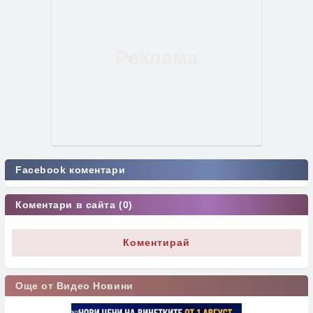
Facebook коментари
Коментари в сайта (0)
Коментирай
Още от Видео Новини