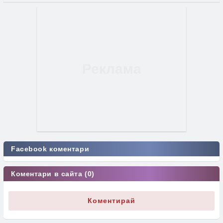
Facebook коментари
Коментари в сайта (0)
Коментирай