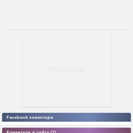
Facebook коментари
Коментари в сайта (1)