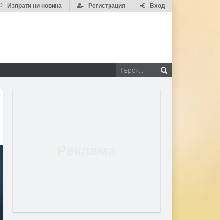
Изпрати ни новина
Регистрация
Вход