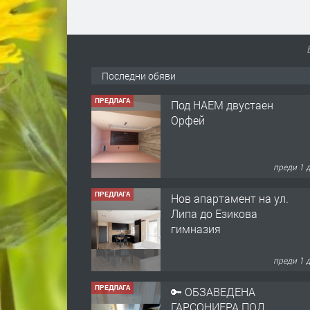
Последни обяви
ПРЕДЛАГА
Под НАЕМ двустаен
Орфей
преди 1 
ПРЕДЛАГА
Нов апартамент на ул.
Липа до Езикова
гимназия
преди 1 
ПРЕДЛАГА
🔑 ОБЗАВЕДЕНА
ГАРСОНИЕРА ПОД