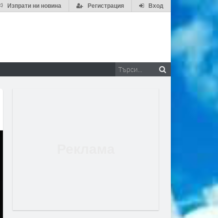
Изпрати ни новина
Регистрация
Вход