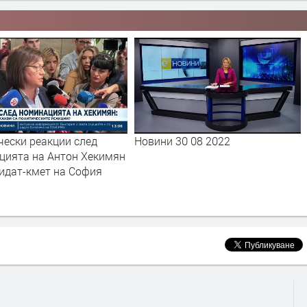
ини 30 08 2022
Новини 29 08 2022