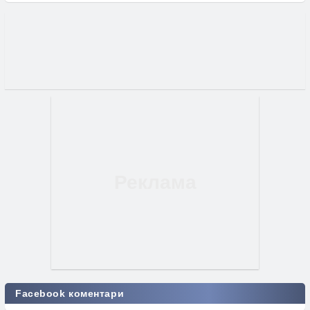
Facebook коментари