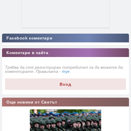
Facebook коментари
Коментари в сайта
Трябва да сте регистриран потребител за да можете да
коментирате. Правилата -
тук
.
Вход
Още новини от Светът