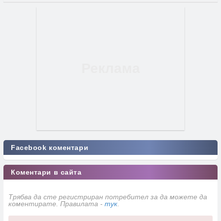
Facebook коментари
Коментари в сайта
Трябва да сте регистриран потребител за да можете да
коментирате. Правилата -
тук
.