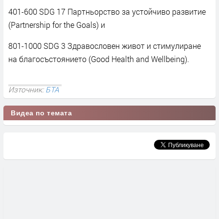
401-600 SDG 17 Партньорство за устойчиво развитие
(Partnership for the Goals) и
801-1000 SDG 3 Здравословен живот и стимулиране
на благосъстоянието (Good Health and Wellbeing).
Източник:
БТА
Видеа по темата