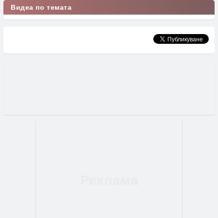
Видеа по темата