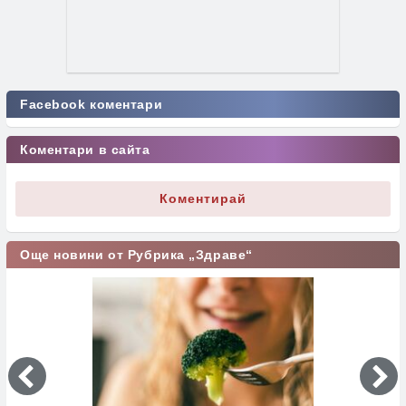
Facebook коментари
Коментари в сайта
Коментирай
Още новини от Рубрика „Здраве“