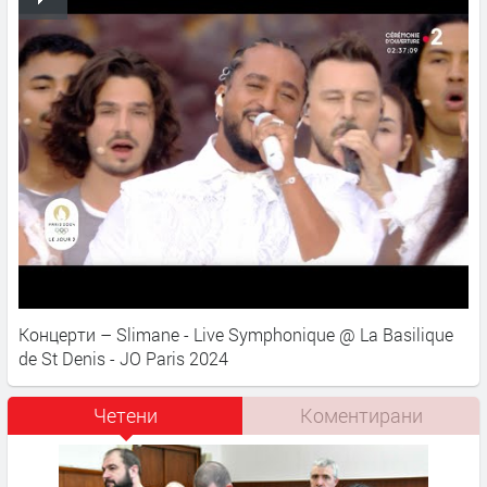
Концерти – Slimane - Live Symphonique @ La Basilique
de St Denis - JO Paris 2024
Четени
Коментирани