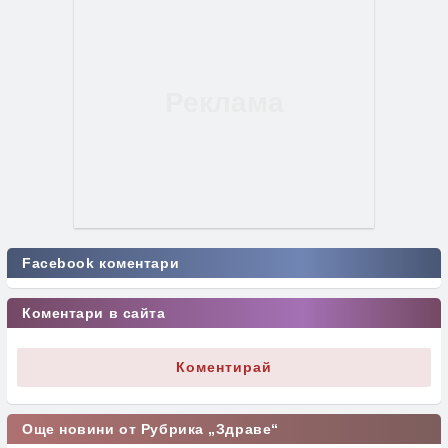
Facebook коментари
Коментари в сайта
Коментирай
Още новини от Рубрика „Здраве“