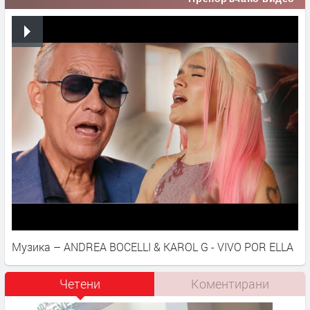
Музика – ANDREA BOCELLI & KAROL G - VIVO POR ELLA
Четени
Коментирани