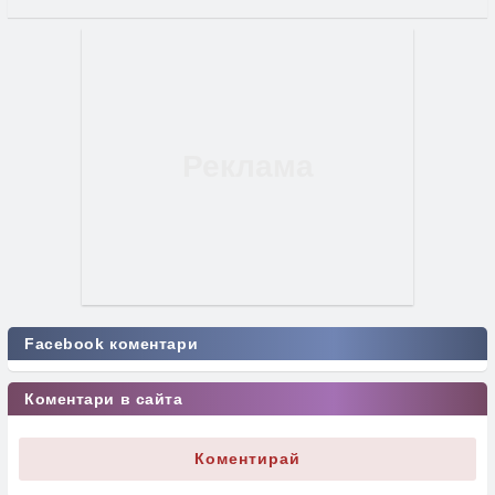
Facebook коментари
Коментари в сайта
Коментирай