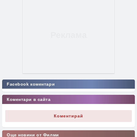
Facebook коментари
Коментари в сайта
Коментирай
Още новини от Филми