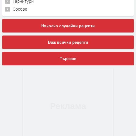
Гарнитури
Сосове
Няколко случайни рецепти
Виж всички рецепти
Търсене