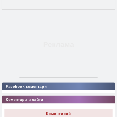
Facebook коментари
Коментари в сайта
Коментирай