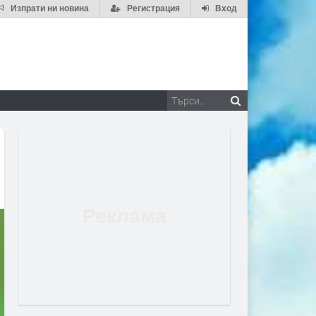
Изпрати ни новина
Регистрация
Вход