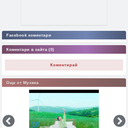
Facebook коментари
Коментари в сайта (0)
Коментирай
Още от Музика