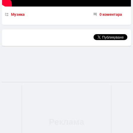
Музика
0 коментара