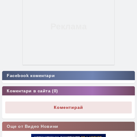
Facebook коментари
Коментари в сайта (0)
Коментирай
Още от Видео Новини