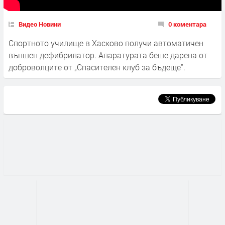
Видео Новини
0 коментара
Спортното училище в Хасково получи автоматичен
външен дефибрилатор. Апаратурата беше дарена от
доброволците от „Спасителен клуб за бъдеще“.