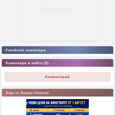
Facebook коментари
Коментари в сайта (0)
Коментирай
Още от Видео Новини