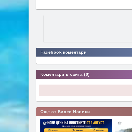
Facebook коментари
Коментари в сайта (0)
Още от Видео Новини