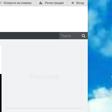
Изпрати ни новина
Регистрация
Вход