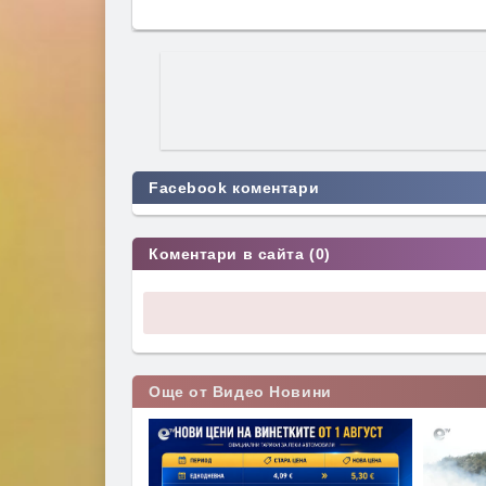
Facebook коментари
Коментари в сайта (0)
Още от Видео Новини