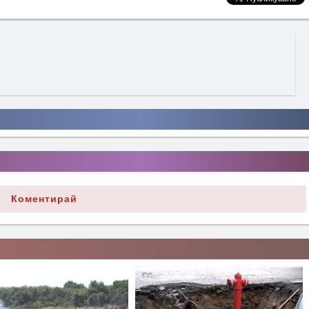
Коментирай