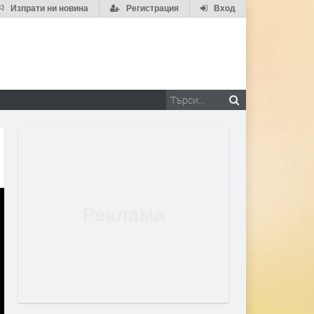
Изпрати ни новина
Регистрация
Вход