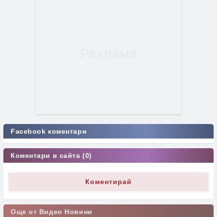
Facebook коментари
Коментари в сайта (0)
Коментирай
Още от Видео Новини