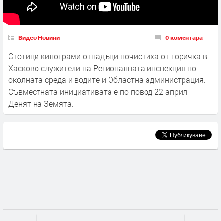
Видео Новини
0 коментара
Стотици килограми отпадъци почистиха от горичка в
Хасково служители на Регионалната инспекция по
околната среда и водите и Областна администрация.
Съвместната инициативата е по повод 22 април –
Денят на Земята.