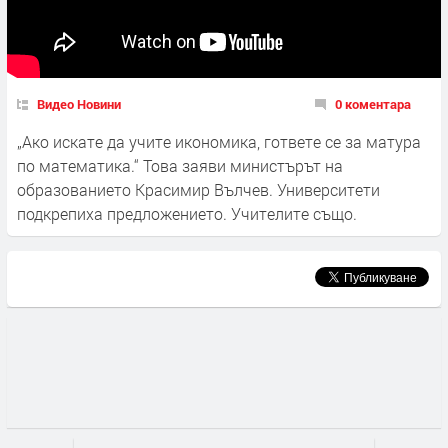
Видео Новини
0 коментара
„Ако искате да учите икономика, гответе се за матура
по математика.“ Това заяви министърът на
образованието Красимир Вълчев. Университети
подкрепиха предложението. Учителите също.