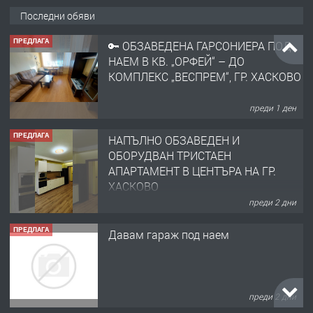
Последни обяви
ПРЕДЛАГА
🔑 ОБЗАВЕДЕНА ГАРСОНИЕРА ПОД
НАЕМ В КВ. „ОРФЕЙ“ – ДО
КОМПЛЕКС „ВЕСПРЕМ“, ГР. ХАСКОВО
преди 1 ден
ПРЕДЛАГА
НАПЪЛНО ОБЗАВЕДЕН И
ОБОРУДВАН ТРИСТАЕН
АПАРТАМЕНТ В ЦЕНТЪРА НА ГР.
ХАСКОВО
преди 2 дни
ПРЕДЛАГА
Давам гараж под наем
преди 2 дни