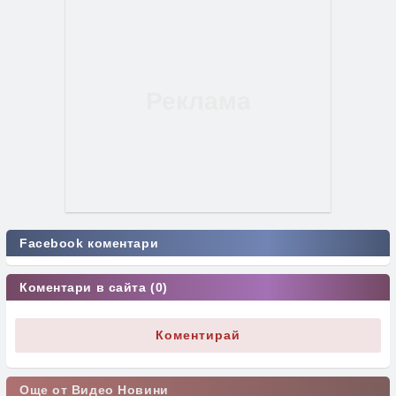
Facebook коментари
Коментари в сайта (0)
Коментирай
Още от Видео Новини