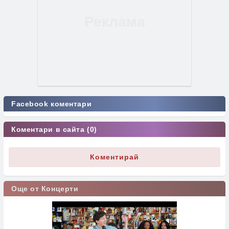
Facebook коментари
Коментари в сайта (0)
Коментирай
Още от Концерти