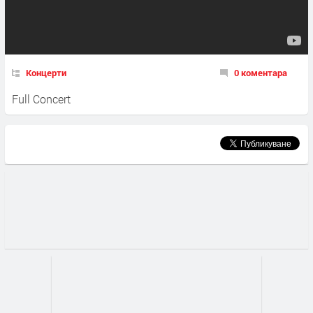
Концерти
0 коментара
Full Concert