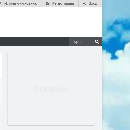
Изпрати ни новина
Регистрация
Вход