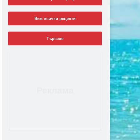
Виж всички рецепти
Търсене