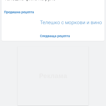
Предишна рецепта
Телешко с моркови и вино
Следваща рецепта