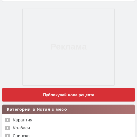
Публикувай нова рецепта
Категории в Ястия с месо
Карантия
Колбаси
Свинско