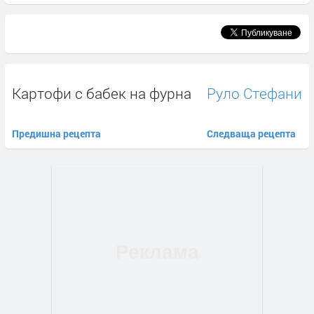
Картофи с бабек на фурна
Руло Стефани
Предишна рецепта
Следваща рецепта