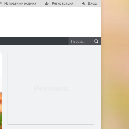
Изпрати ни новина
Регистрация
Вход