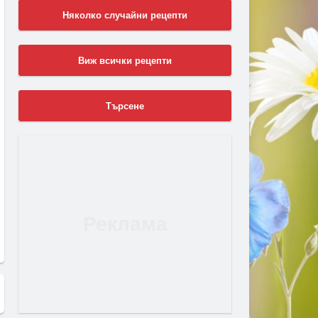
Няколко случайни рецепти
Виж всички рецепти
Търсене