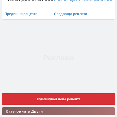
Предишна рецепта
Следваща рецепта
Публикувай нова рецепта
Категории в Други