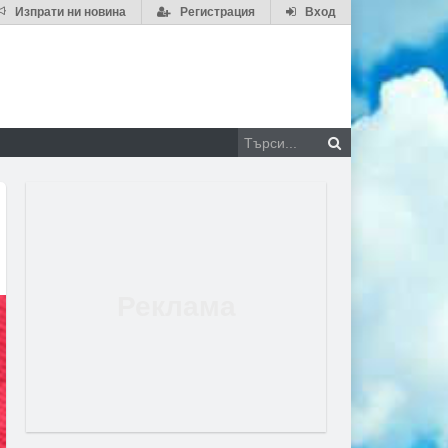
Изпрати ни новина
Регистрация
Вход