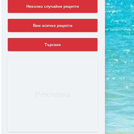
Няколко случайни рецепти
Виж всички рецепти
Търсене